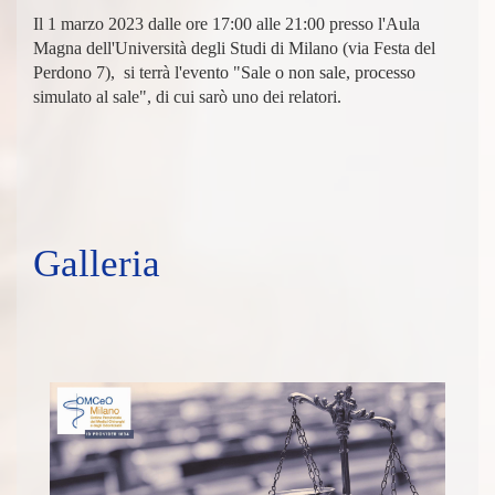
Il 1 marzo 2023 dalle ore 17:00 alle 21:00 presso l'Aula
Magna dell'Università degli Studi di Milano (via Festa del
Perdono 7), si terrà l'evento "Sale o non sale, processo
simulato al sale", di cui sarò uno dei relatori.