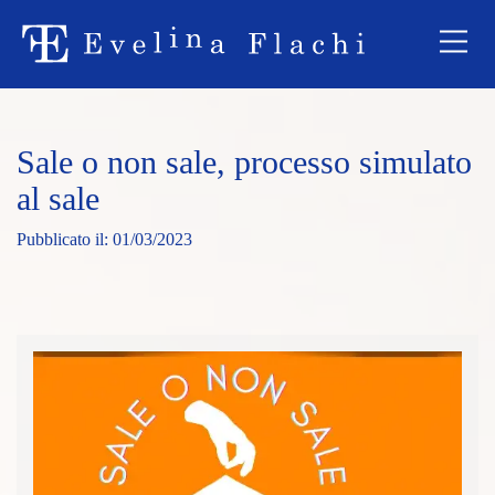
Sale o non sale, processo simulato
al sale
01/03/2023