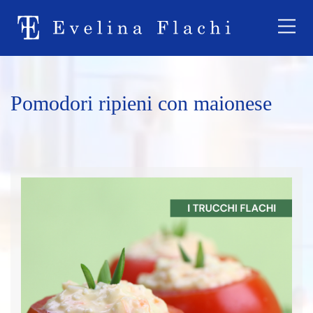
Pomodori ripieni con maionese